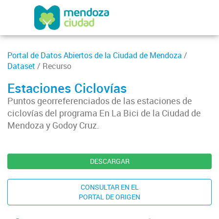
Portal de Datos Abiertos de la Ciudad de Mendoza
/
Dataset
/ Recurso
Estaciones Ciclovías
Puntos georreferenciados de las estaciones de
ciclovías del programa En La Bici de la Ciudad de
Mendoza y Godoy Cruz.
DESCARGAR
CONSULTAR EN EL
PORTAL DE ORIGEN