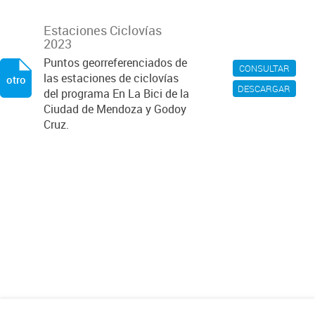
Estaciones Ciclovías
2023
Puntos georreferenciados de
CONSULTAR
las estaciones de ciclovías
otro
DESCARGAR
del programa En La Bici de la
Ciudad de Mendoza y Godoy
Cruz.