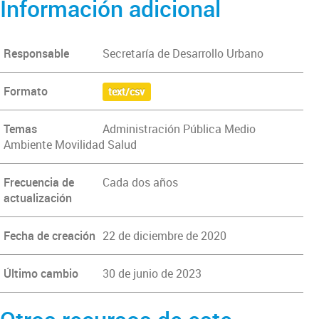
Información adicional
Responsable
Secretaría de Desarrollo Urbano
Formato
text/csv
Temas
Administración Pública Medio
Ambiente Movilidad Salud
Frecuencia de
Cada dos años
actualización
Fecha de creación
22 de diciembre de 2020
Último cambio
30 de junio de 2023