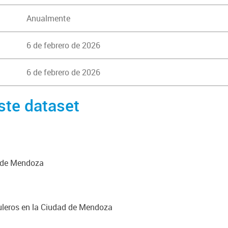
Anualmente
6 de febrero de 2026
6 de febrero de 2026
ste dataset
d de Mendoza
uleros en la Ciudad de Mendoza