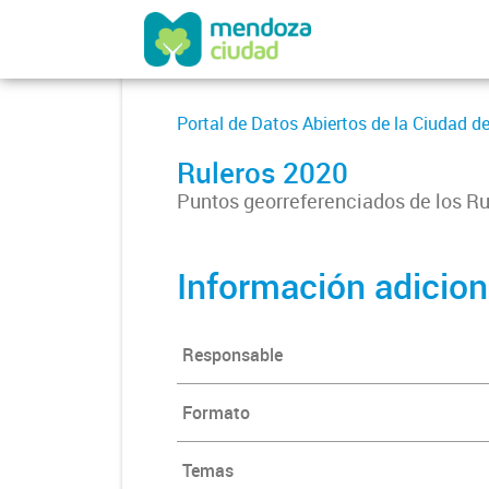
Portal de Datos Abiertos de la Ciudad 
Ruleros 2020
Puntos georreferenciados de los R
Información adicion
Responsable
Formato
Temas