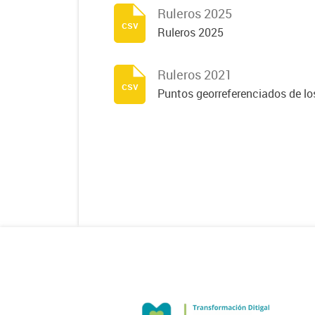
Ruleros 2025
csv
Ruleros 2025
Ruleros 2021
csv
Puntos georreferenciados de lo