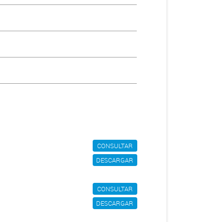
CONSULTAR
DESCARGAR
CONSULTAR
DESCARGAR