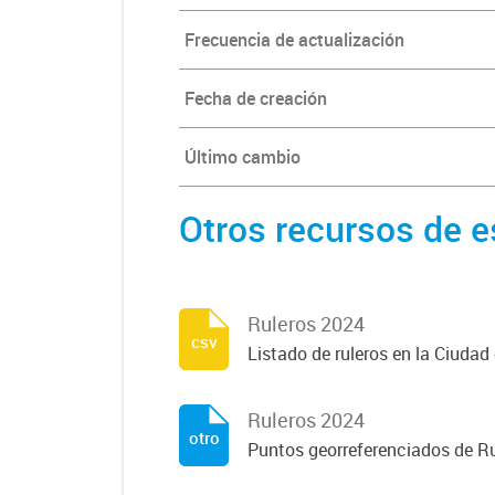
Frecuencia de actualización
Fecha de creación
Último cambio
Otros recursos de e
Ruleros 2024
csv
Listado de ruleros en la Ciuda
Ruleros 2024
otro
Puntos georreferenciados de R