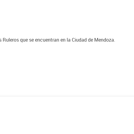
s Ruleros que se encuentran en la Ciudad de Mendoza.