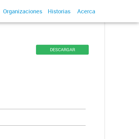
Organizaciones
Historias
Acerca
DESCARGAR