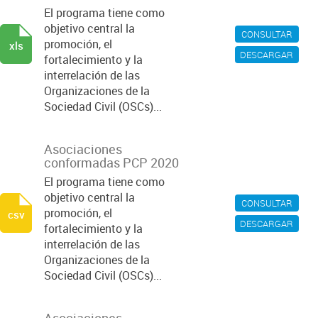
El programa tiene como
objetivo central la
CONSULTAR
promoción, el
xls
DESCARGAR
fortalecimiento y la
interrelación de las
Organizaciones de la
Sociedad Civil (OSCs)...
Asociaciones
conformadas PCP 2020
El programa tiene como
objetivo central la
CONSULTAR
promoción, el
csv
DESCARGAR
fortalecimiento y la
interrelación de las
Organizaciones de la
Sociedad Civil (OSCs)...