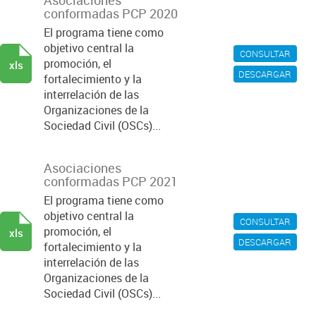
Asociaciones
conformadas PCP 2020
El programa tiene como
objetivo central la
CONSULTAR
promoción, el
xls
DESCARGAR
fortalecimiento y la
interrelación de las
Organizaciones de la
Sociedad Civil (OSCs)...
Asociaciones
conformadas PCP 2021
El programa tiene como
objetivo central la
CONSULTAR
promoción, el
xls
DESCARGAR
fortalecimiento y la
interrelación de las
Organizaciones de la
Sociedad Civil (OSCs)...