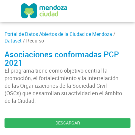
Portal de Datos Abiertos de la Ciudad de Mendoza
/
Dataset
/ Recurso
Asociaciones conformadas PCP
2021
El programa tiene como objetivo central la
promoción, el fortalecimiento y la interrelación
de las Organizaciones de la Sociedad Civil
(OSCs) que desarrollan su actividad en el ámbito
de la Ciudad.
DESCARGAR