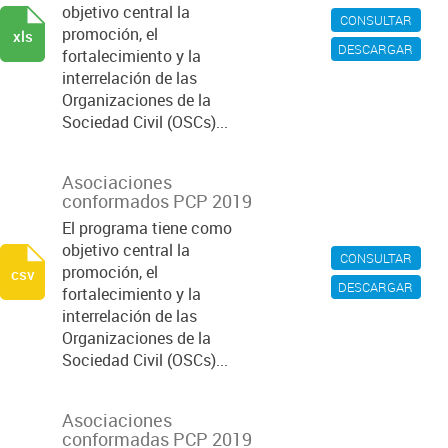
objetivo central la
CONSULTAR
promoción, el
xls
DESCARGAR
fortalecimiento y la
interrelación de las
Organizaciones de la
Sociedad Civil (OSCs)...
Asociaciones
conformados PCP 2019
El programa tiene como
objetivo central la
CONSULTAR
promoción, el
csv
DESCARGAR
fortalecimiento y la
interrelación de las
Organizaciones de la
Sociedad Civil (OSCs)...
Asociaciones
conformadas PCP 2019