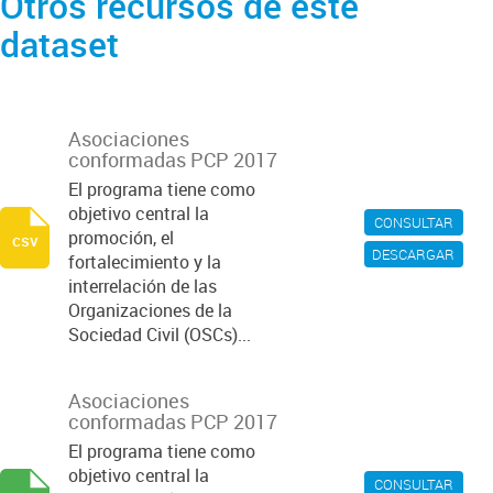
Otros recursos de este
dataset
Asociaciones
conformadas PCP 2017
El programa tiene como
objetivo central la
CONSULTAR
promoción, el
csv
DESCARGAR
fortalecimiento y la
interrelación de las
Organizaciones de la
Sociedad Civil (OSCs)...
Asociaciones
conformadas PCP 2017
El programa tiene como
objetivo central la
CONSULTAR