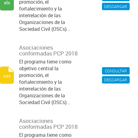
promoción, el
xls
DESCARGAR
fortalecimiento y la
interrelación de las
Organizaciones de la
Sociedad Civil (OSCs)...
Asociaciones
conformadas PCP 2018
El programa tiene como
objetivo central la
CONSULTAR
promoción, el
csv
DESCARGAR
fortalecimiento y la
interrelación de las
Organizaciones de la
Sociedad Civil (OSCs)...
Asociaciones
conformadas PCP 2018
El programa tiene como