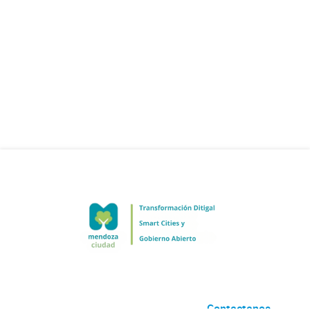
Contactanos