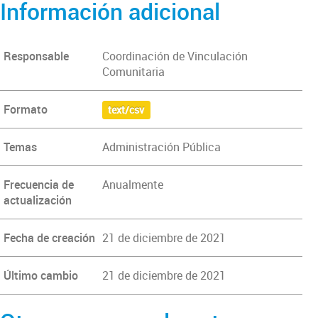
Información adicional
Responsable
Coordinación de Vinculación
Comunitaria
Formato
text/csv
Temas
Administración Pública
Frecuencia de
Anualmente
actualización
Fecha de creación
21 de diciembre de 2021
Último cambio
21 de diciembre de 2021