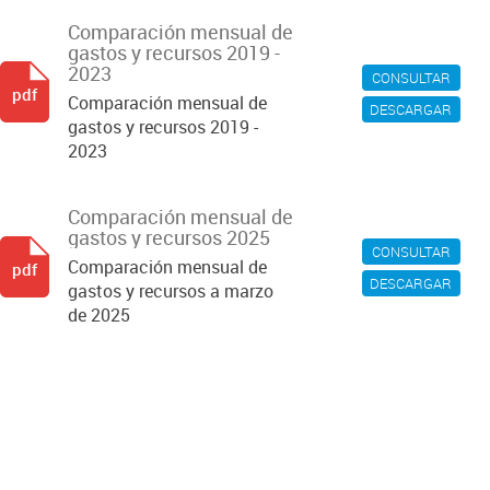
Comparación mensual de
gastos y recursos 2019 -
2023
CONSULTAR
pdf
Comparación mensual de
DESCARGAR
gastos y recursos 2019 -
2023
Comparación mensual de
gastos y recursos 2025
CONSULTAR
Comparación mensual de
pdf
DESCARGAR
gastos y recursos a marzo
de 2025