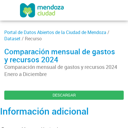
Portal de Datos Abiertos de la Ciudad de Mendoza
/
Dataset
/ Recurso
Comparación mensual de gastos
y recursos 2024
Comparación mensual de gastos y recursos 2024
Enero a Diciembre
DESCARGAR
Información adicional