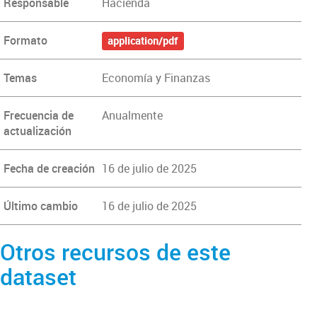
Responsable
Hacienda
Formato
application/pdf
Temas
Economía y Finanzas
Frecuencia de
Anualmente
actualización
Fecha de creación
16 de julio de 2025
Último cambio
16 de julio de 2025
Otros recursos de este
dataset