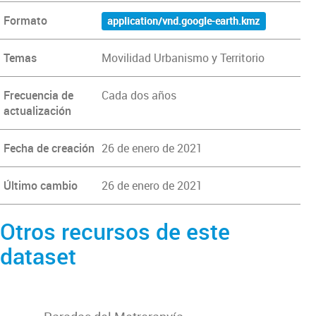
Formato
application/vnd.google-earth.kmz
Temas
Movilidad Urbanismo y Territorio
Frecuencia de
Cada dos años
actualización
Fecha de creación
26 de enero de 2021
Último cambio
26 de enero de 2021
Otros recursos de este
dataset