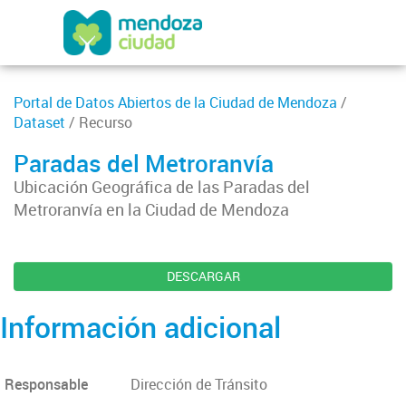
Portal de Datos Abiertos de la Ciudad de Mendoza
/
Dataset
/ Recurso
Paradas del Metroranvía
Ubicación Geográfica de las Paradas del
Metroranvía en la Ciudad de Mendoza
DESCARGAR
Información adicional
Responsable
Dirección de Tránsito