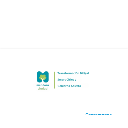
Contactanos
Desarrollado por