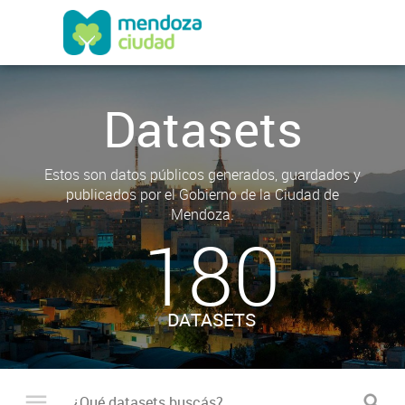
Datasets
Estos son datos públicos generados, guardados y
publicados por el Gobierno de la Ciudad de
Mendoza.
180
DATASETS