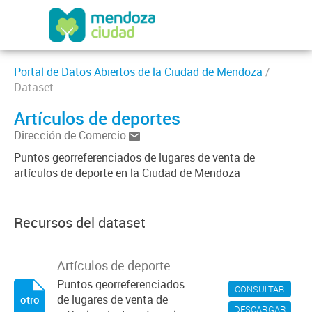
Portal de Datos Abiertos de la Ciudad de Mendoza
/
Dataset
Artículos de deportes
Dirección de Comercio
Puntos georreferenciados de lugares de venta de
artículos de deporte en la Ciudad de Mendoza
Recursos del dataset
Artículos de deporte
Puntos georreferenciados
CONSULTAR
de lugares de venta de
otro
DESCARGAR