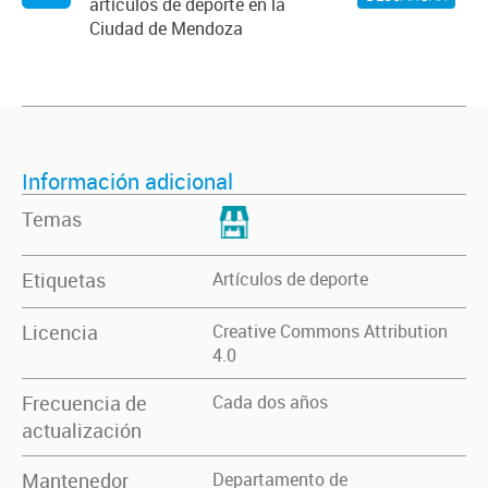
artículos de deporte en la
Ciudad de Mendoza
Información adicional
Temas
Etiquetas
Artículos de deporte
Licencia
Creative Commons Attribution
4.0
Frecuencia de
Cada dos años
actualización
Mantenedor
Departamento de