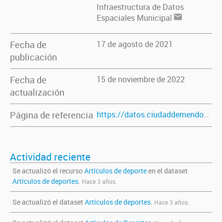
Infraestructura de Datos
Espaciales Municipal
Fecha de
17 de agosto de 2021
publicación
Fecha de
15 de noviembre de 2022
actualización
Página de referencia
https://datos.ciudaddemendoza.gob.ar/dataset/articulos-de-deporte
Actividad reciente
Se actualizó el recurso
Artículos de deporte
en el dataset
Artículos de deportes
.
Hace 3 años.
Se actualizó el dataset
Artículos de deportes
.
Hace 3 años.