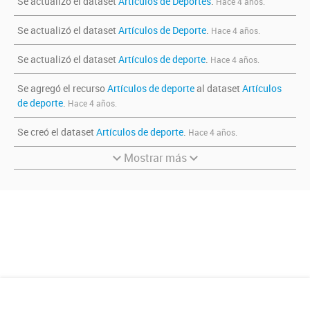
Se actualizó el dataset
Artículos de Deportes
.
Hace 4 años.
Se actualizó el dataset
Artículos de Deporte
.
Hace 4 años.
Se actualizó el dataset
Artículos de deporte
.
Hace 4 años.
Se agregó el recurso
Artículos de deporte
al dataset
Artículos
de deporte
.
Hace 4 años.
Se creó el dataset
Artículos de deporte
.
Hace 4 años.
Mostrar más