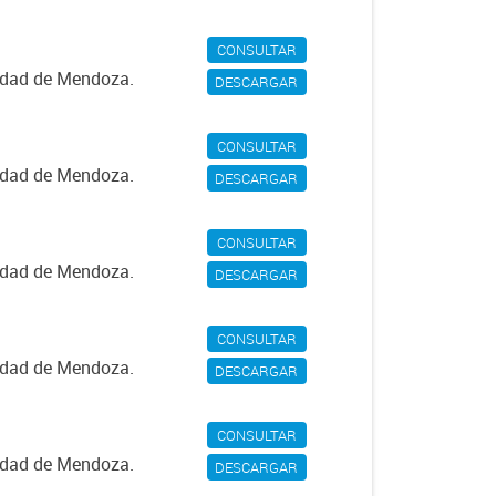
CONSULTAR
iudad de Mendoza.
DESCARGAR
CONSULTAR
iudad de Mendoza.
DESCARGAR
CONSULTAR
iudad de Mendoza.
DESCARGAR
CONSULTAR
iudad de Mendoza.
DESCARGAR
CONSULTAR
iudad de Mendoza.
DESCARGAR