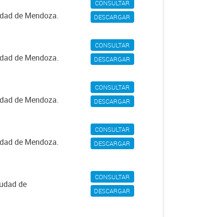
CONSULTAR
iudad de Mendoza.
DESCARGAR
CONSULTAR
iudad de Mendoza.
DESCARGAR
CONSULTAR
iudad de Mendoza.
DESCARGAR
CONSULTAR
iudad de Mendoza.
DESCARGAR
CONSULTAR
iudad de
DESCARGAR