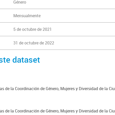
Género
Mensualmente
5 de octubre de 2021
31 de octubre de 2022
ste dataset
cas de la Coordinación de Género, Mujeres y Diversidad de la C
cas de la Coordinación de Género, Mujeres y Diversidad de la C