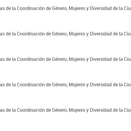
cas de la Coordinación de Género, Mujeres y Diversidad de la C
cas de la Coordinación de Género, Mujeres y Diversidad de la C
cas de la Coordinación de Género, Mujeres y Diversidad de la C
cas de la Coordinación de Género, Mujeres y Diversidad de la C
cas de la Coordinación de Género, Mujeres y Diversidad de la C