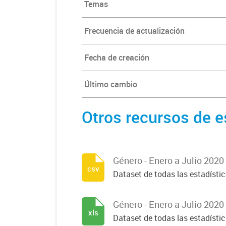
Temas
Frecuencia de actualización
Fecha de creación
Último cambio
Otros recursos de e
Género - Enero a Julio 2020
csv
Dataset de todas las estadísti
Género - Enero a Julio 2020
xls
Dataset de todas las estadísti