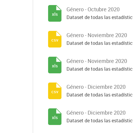
Género - Octubre 2020
xls
Dataset de todas las estadísti
Género - Noviembre 2020
csv
Dataset de todas las estadísti
Género - Noviembre 2020
xls
Dataset de todas las estadísti
Género - Diciembre 2020
csv
Dataset de todas las estadísti
Género - Diciembre 2020
xls
Dataset de todas las estadísti