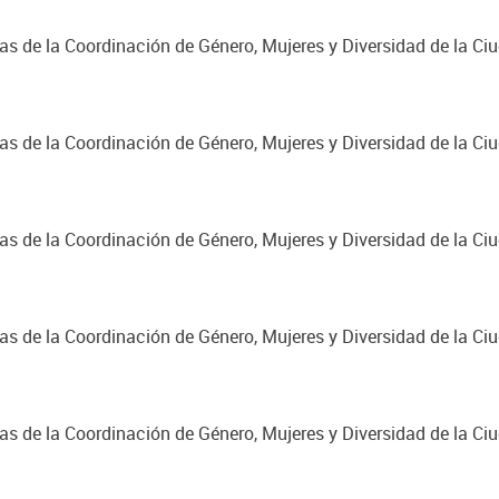
cas de la Coordinación de Género, Mujeres y Diversidad de la C
cas de la Coordinación de Género, Mujeres y Diversidad de la C
cas de la Coordinación de Género, Mujeres y Diversidad de la C
cas de la Coordinación de Género, Mujeres y Diversidad de la C
cas de la Coordinación de Género, Mujeres y Diversidad de la C