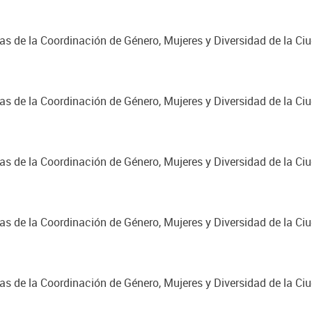
cas de la Coordinación de Género, Mujeres y Diversidad de la C
cas de la Coordinación de Género, Mujeres y Diversidad de la C
cas de la Coordinación de Género, Mujeres y Diversidad de la C
cas de la Coordinación de Género, Mujeres y Diversidad de la C
cas de la Coordinación de Género, Mujeres y Diversidad de la C