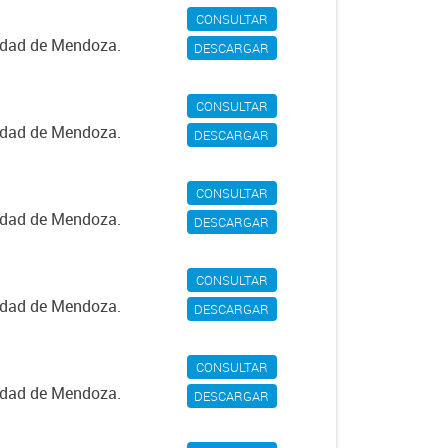
CONSULTAR
iudad de Mendoza.
DESCARGAR
CONSULTAR
iudad de Mendoza.
DESCARGAR
CONSULTAR
iudad de Mendoza.
DESCARGAR
CONSULTAR
iudad de Mendoza.
DESCARGAR
CONSULTAR
iudad de Mendoza.
DESCARGAR