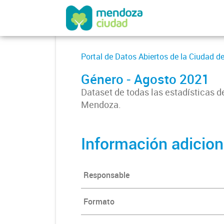
Portal de Datos Abiertos de la Ciudad 
Género - Agosto 2021
Dataset de todas las estadísticas d
Mendoza.
Información adicion
Responsable
Formato