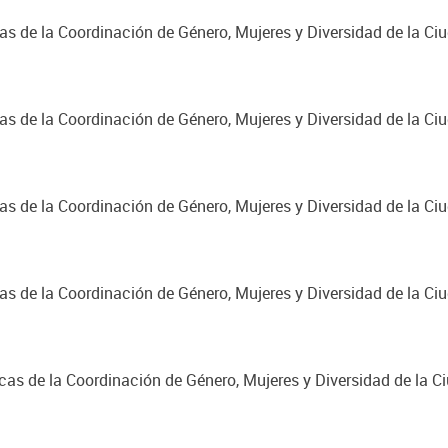
cas de la Coordinación de Género, Mujeres y Diversidad de la C
cas de la Coordinación de Género, Mujeres y Diversidad de la C
cas de la Coordinación de Género, Mujeres y Diversidad de la C
cas de la Coordinación de Género, Mujeres y Diversidad de la C
cas de la Coordinación de Género, Mujeres y Diversidad de la C