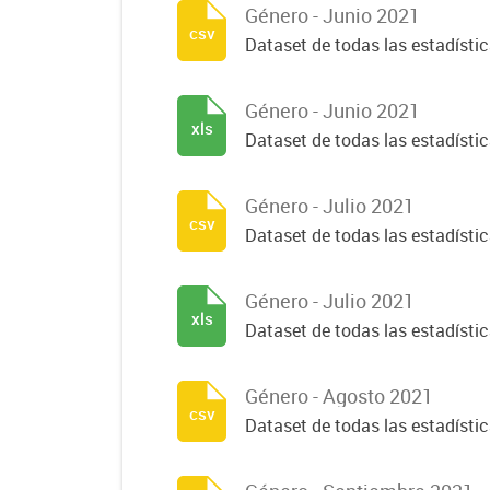
Género - Junio 2021
csv
Dataset de todas las estadísti
Género - Junio 2021
xls
Dataset de todas las estadísti
Género - Julio 2021
csv
Dataset de todas las estadísti
Género - Julio 2021
xls
Dataset de todas las estadísti
Género - Agosto 2021
csv
Dataset de todas las estadísti