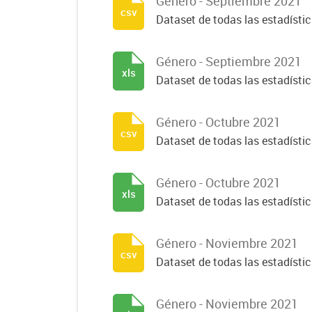
Género - Septiembre 2021
csv
Dataset de todas las estadísti
Género - Septiembre 2021
xls
Dataset de todas las estadísti
Género - Octubre 2021
csv
Dataset de todas las estadísti
Género - Octubre 2021
xls
Dataset de todas las estadísti
Género - Noviembre 2021
csv
Dataset de todas las estadísti
Género - Noviembre 2021