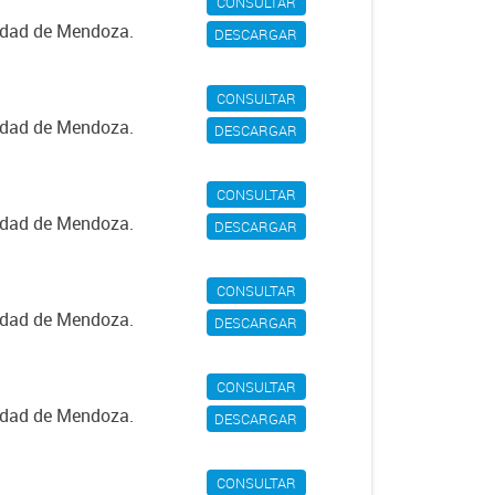
CONSULTAR
iudad de Mendoza.
DESCARGAR
CONSULTAR
iudad de Mendoza.
DESCARGAR
CONSULTAR
iudad de Mendoza.
DESCARGAR
CONSULTAR
iudad de Mendoza.
DESCARGAR
CONSULTAR
iudad de Mendoza.
DESCARGAR
CONSULTAR