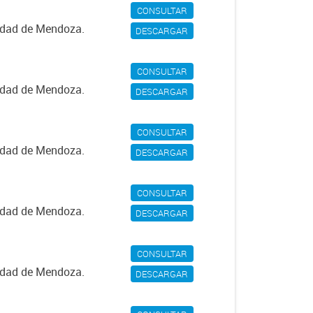
CONSULTAR
iudad de Mendoza.
DESCARGAR
CONSULTAR
iudad de Mendoza.
DESCARGAR
CONSULTAR
iudad de Mendoza.
DESCARGAR
CONSULTAR
iudad de Mendoza.
DESCARGAR
CONSULTAR
iudad de Mendoza.
DESCARGAR