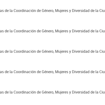
cas de la Coordinación de Género, Mujeres y Diversidad de la C
cas de la Coordinación de Género, Mujeres y Diversidad de la C
cas de la Coordinación de Género, Mujeres y Diversidad de la C
cas de la Coordinación de Género, Mujeres y Diversidad de la C
cas de la Coordinación de Género, Mujeres y Diversidad de la C