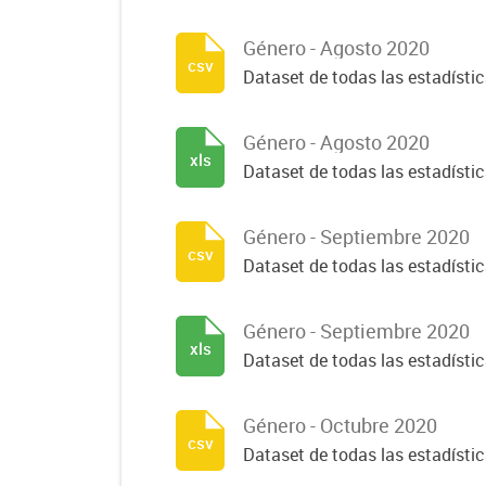
Género - Agosto 2020
csv
Dataset de todas las estadísti
Género - Agosto 2020
xls
Dataset de todas las estadísti
Género - Septiembre 2020
csv
Dataset de todas las estadísti
Género - Septiembre 2020
xls
Dataset de todas las estadísti
Género - Octubre 2020
csv
Dataset de todas las estadísti