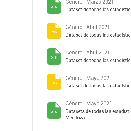
Género - Marzo 2021
xls
Dataset de todas las estadísti
Género - Abril 2021
csv
Dataset de todas las estadísti
Género - Abril 2021
xls
Dataset de todas las estadísti
Género - Mayo 2021
csv
Dataset de todas las estadísti
Género - Mayo 2021
Datasets de todas las estadísti
xls
Mendoza.