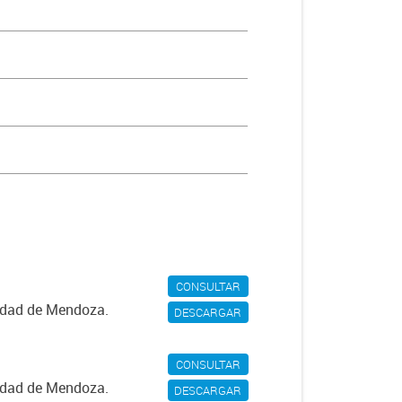
CONSULTAR
iudad de Mendoza.
DESCARGAR
CONSULTAR
iudad de Mendoza.
DESCARGAR