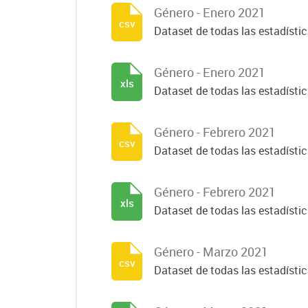
Género - Enero 2021
csv
Dataset de todas las estadísti
Género - Enero 2021
xls
Dataset de todas las estadísti
Género - Febrero 2021
csv
Dataset de todas las estadísti
Género - Febrero 2021
xls
Dataset de todas las estadísti
Género - Marzo 2021
csv
Dataset de todas las estadísti