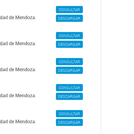
CONSULTAR
iudad de Mendoza.
DESCARGAR
CONSULTAR
iudad de Mendoza.
DESCARGAR
CONSULTAR
iudad de Mendoza.
DESCARGAR
CONSULTAR
iudad de Mendoza.
DESCARGAR
CONSULTAR
iudad de Mendoza.
DESCARGAR