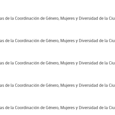
cas de la Coordinación de Género, Mujeres y Diversidad de la C
cas de la Coordinación de Género, Mujeres y Diversidad de la C
cas de la Coordinación de Género, Mujeres y Diversidad de la C
cas de la Coordinación de Género, Mujeres y Diversidad de la C
cas de la Coordinación de Género, Mujeres y Diversidad de la C