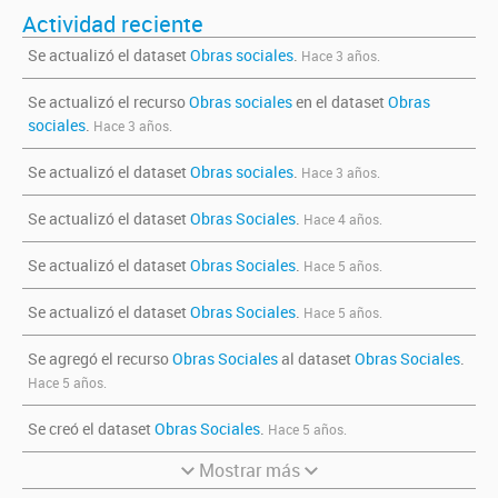
Actividad reciente
Se actualizó el dataset
Obras sociales
.
Hace 3 años.
Se actualizó el recurso
Obras sociales
en el dataset
Obras
sociales
.
Hace 3 años.
Se actualizó el dataset
Obras sociales
.
Hace 3 años.
Se actualizó el dataset
Obras Sociales
.
Hace 4 años.
Se actualizó el dataset
Obras Sociales
.
Hace 5 años.
Se actualizó el dataset
Obras Sociales
.
Hace 5 años.
Se agregó el recurso
Obras Sociales
al dataset
Obras Sociales
.
Hace 5 años.
Se creó el dataset
Obras Sociales
.
Hace 5 años.
Mostrar más