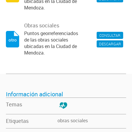
ubicadas en la Ciudad de
Mendoza.
Obras sociales
Puntos georreferenciados
CONSULTAR
de las obras sociales
otro
DESCARGAR
ubicadas en la Ciudad de
Mendoza.
Información adicional
Temas
Etiquetas
obras sociales